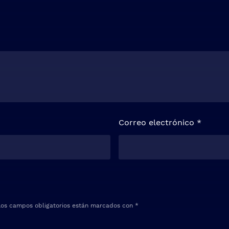
Correo electrónico
*
Los campos obligatorios están marcados con
*