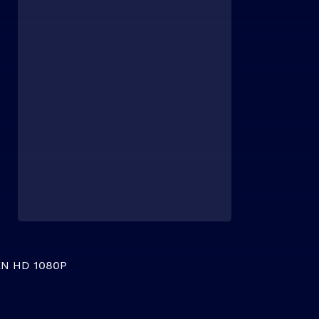
N HD 1080P