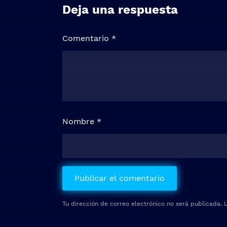
Deja una respuesta
Comentario
*
Nombre
*
Tu dirección de correo electrónico no será publicada.