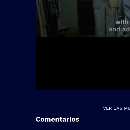
VER LAS M
Comentarios