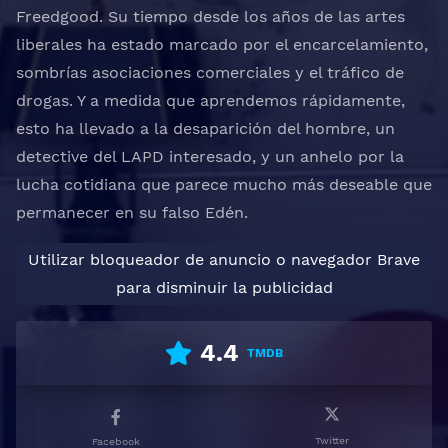
Freedgood. Su tiempo desde los años de las artes
liberales ha estado marcado por el encarcelamiento,
sombrías asociaciones comerciales y el tráfico de
drogas. Y a medida que aprendemos rápidamente,
esto ha llevado a la desaparición del hombre, un
detective del LAPD interesado, y un anhelo por la
lucha cotidiana que parece mucho más deseable que
permanecer en su falso Edén.
Utilizar bloqueador de anuncio o navegador Brave
para disminuir la publicidad
4.4
TMDB
Twitter
Facebook