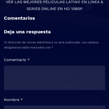
VER LAS MEJORES
PELICULAS LATINO EN LINEA
&
SERIES ONLINE
EN HD 1080P
Comentarios
Deja una respuesta
Tu dirección de correo electrónico no será publicada.
Los campos
obligatorios están marcados con
*
Comentario
*
Nombre
*