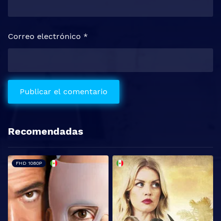
Correo electrónico
*
Recomendadas
FHD 1080P