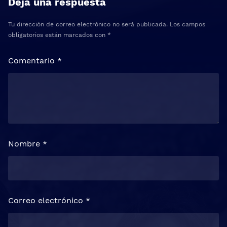
Deja una respuesta
Tu dirección de correo electrónico no será publicada.
Los campos
obligatorios están marcados con
*
Comentario
*
Nombre
*
Correo electrónico
*