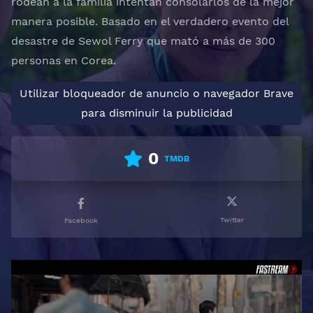
rodean a la familia intentan consolarlos de la mejor
manera posible. Basado en el verdadero evento del
desastre de Sewol Ferry que mató a más de 300
personas en Corea.
Utilizar bloqueador de anuncio o navegador Brave
para disminuir la publicidad
0
TMDB
Twitter
Facebook