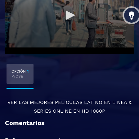
OPCIÓN
1
-VOSE
VER LAS MEJORES
PELICULAS LATINO EN LINEA
&
SERIES ONLINE
EN HD 1080P
Comentarios