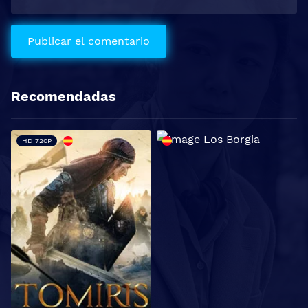
Recomendadas
HD 720P