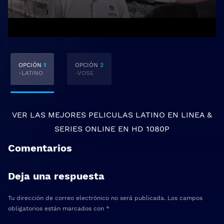
OPCIÓN
1
OPCIÓN
2
-LATINO
-VOSE
VER LAS MEJORES
PELICULAS LATINO EN LINEA
&
SERIES ONLINE
EN HD 1080P
Comentarios
Deja una respuesta
Tu dirección de correo electrónico no será publicada.
Los campos
obligatorios están marcados con
*