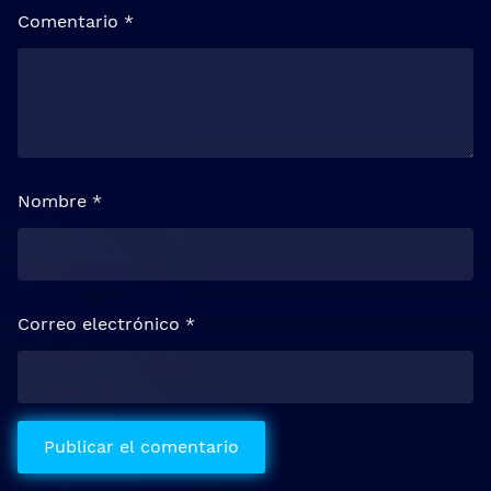
Comentario
*
Nombre
*
Correo electrónico
*