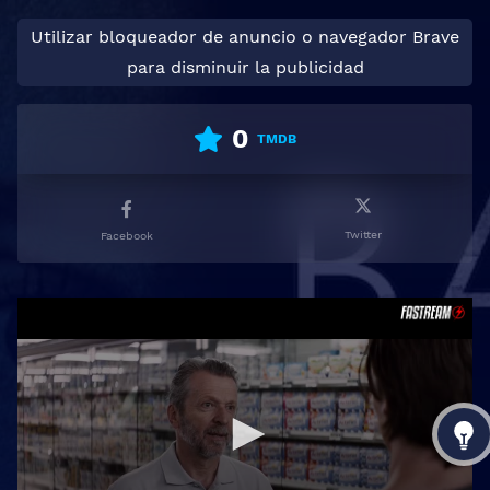
Utilizar bloqueador de anuncio o navegador Brave
para disminuir la publicidad
0
TMDB
Twitter
Facebook