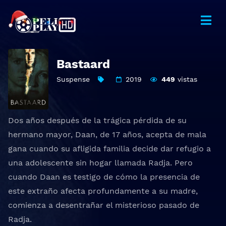
Bastaard
Suspense
2019
449
vistas
Dos años después de la trágica pérdida de su
hermano mayor, Daan, de 17 años, acepta de mala
gana cuando su afligida familia decide dar refugio a
una adolescente sin hogar llamada Radja. Pero
cuando Daan es testigo de cómo la presencia de
este extraño afecta profundamente a su madre,
comienza a desentrañar el misterioso pasado de
Radja.