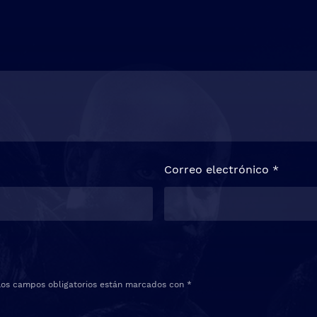
Correo electrónico
*
Los campos obligatorios están marcados con
*