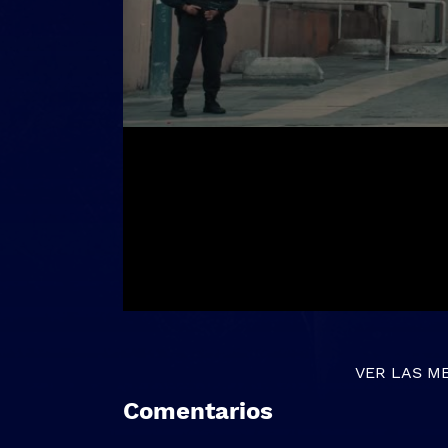
VER LAS M
Comentarios