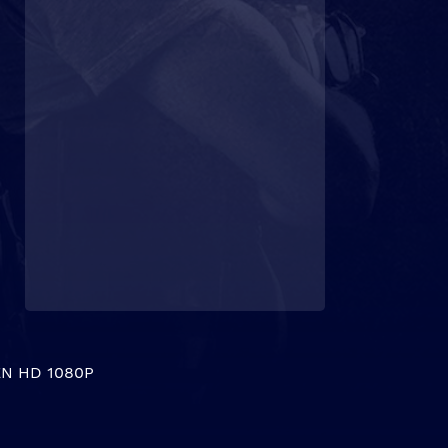
N HD 1080P