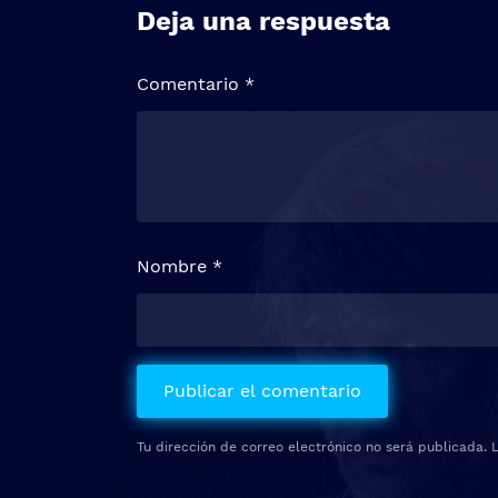
Deja una respuesta
Comentario
*
Nombre
*
Tu dirección de correo electrónico no será publicada.