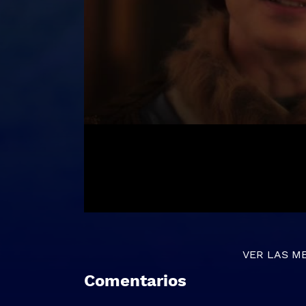
VER LAS M
Comentarios