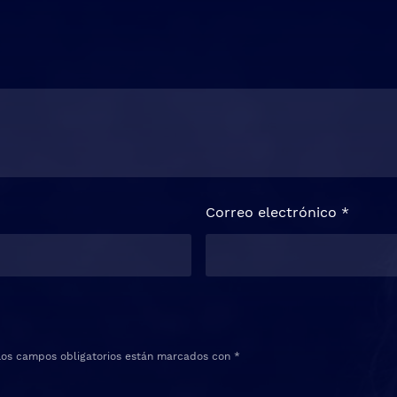
Correo electrónico
*
Los campos obligatorios están marcados con
*