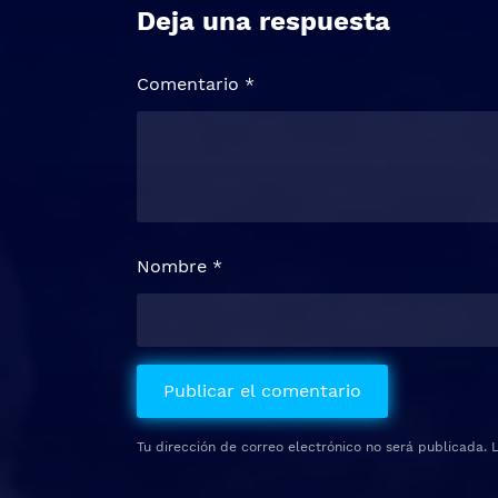
Deja una respuesta
Comentario
*
Nombre
*
Tu dirección de correo electrónico no será publicada.