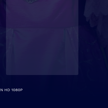
N HD 1080P