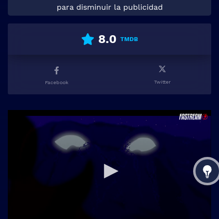
para disminuir la publicidad
8.0
TMDB
Twitter
Facebook