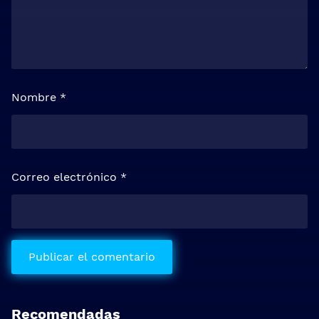
Nombre
*
Correo electrónico
*
Recomendadas