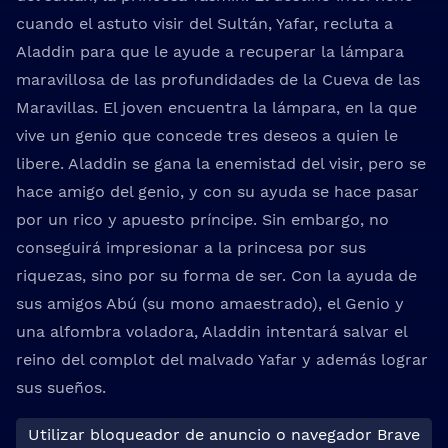
cuando el astuto visir del Sultán, Yafar, recluta a
Aladdin para que le ayude a recuperar la lámpara
maravillosa de las profundidades de la Cueva de las
Maravillas. El joven encuentra la lámpara, en la que
vive un genio que concede tres deseos a quien le
libere. Aladdin se gana la enemistad del visir, pero se
hace amigo del genio, y con su ayuda se hace pasar
por un rico y apuesto príncipe. Sin embargo, no
conseguirá impresionar a la princesa por sus
riquezas, sino por su forma de ser. Con la ayuda de
sus amigos Abú (su mono amaestrado), el Genio y
una alfombra voladora, Aladdin intentará salvar el
reino del complot del malvado Yafar y además lograr
sus sueños.
Utilizar bloqueador de anuncio o navegador Brave