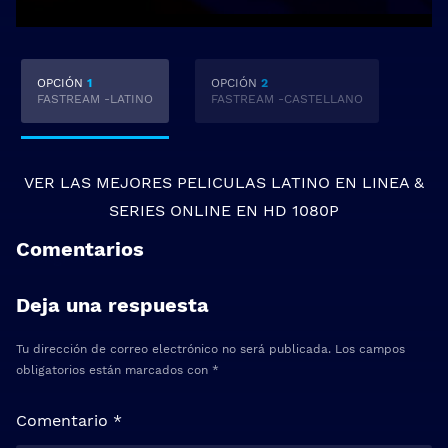
OPCIÓN
1
OPCIÓN
2
FASTREAM -LATINO
FASTREAM -CASTELLANO
VER LAS MEJORES
PELICULAS LATINO EN LINEA
&
SERIES ONLINE
EN HD 1080P
Comentarios
Deja una respuesta
Tu dirección de correo electrónico no será publicada.
Los campos
obligatorios están marcados con
*
Comentario
*