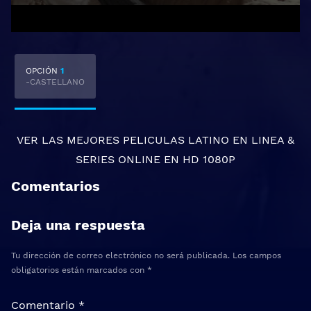
OPCIÓN
1
-CASTELLANO
VER LAS MEJORES
PELICULAS LATINO EN LINEA
&
SERIES ONLINE
EN HD 1080P
Comentarios
Deja una respuesta
Tu dirección de correo electrónico no será publicada.
Los campos
obligatorios están marcados con
*
Comentario
*