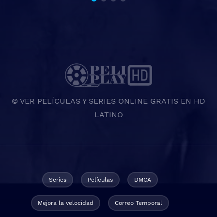
© VER PELÍCULAS Y SERIES ONLINE GRATIS EN HD
LATINO
Series
Películas
DMCA
Mejora la velocidad
Correo Temporal