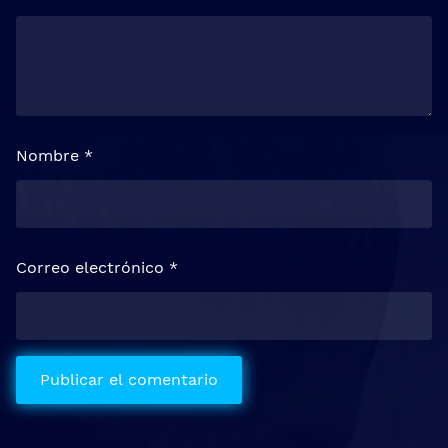
Nombre
*
Correo electrónico
*