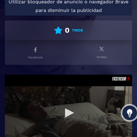
Utilizar bloqueador de anuncio o navegador Brave
para disminuir la publicidad
0
TMDB
Twitter
Facebook