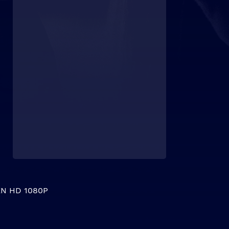
N HD 1080P