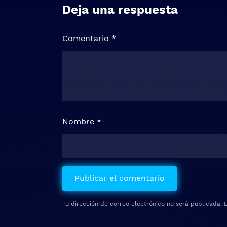
Deja una respuesta
Comentario
*
Nombre
*
Tu dirección de correo electrónico no será publicada.