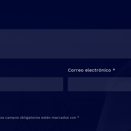
Correo electrónico
*
Los campos obligatorios están marcados con
*