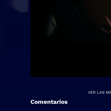
VER LAS M
Comentarios