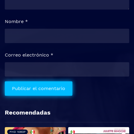
Nombre
*
Correo electrónico
*
Recomendadas
FHD 1080P