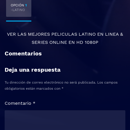
OPCIÓN
1
-LATINO
VER LAS MEJORES
PELICULAS LATINO EN LINEA
&
SERIES ONLINE
EN HD 1080P
Comentarios
Deja una respuesta
Tu dirección de correo electrónico no será publicada.
Los campos
obligatorios están marcados con
*
Comentario
*