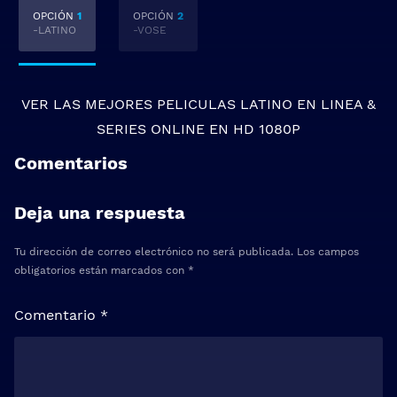
OPCIÓN
1
OPCIÓN
2
-LATINO
-VOSE
VER LAS MEJORES
PELICULAS LATINO EN LINEA
&
SERIES ONLINE
EN HD 1080P
Comentarios
Deja una respuesta
Tu dirección de correo electrónico no será publicada.
Los campos
obligatorios están marcados con
*
Comentario
*