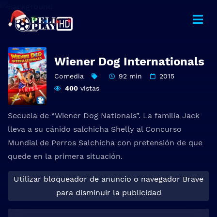
Wiener Dog Internationals
Comedia
92 min
2015
400
vistas
Secuela de “Wiener Dog Nationals”. La familia Jack
lleva a su cánido salchicha Shelly al Concurso
Mundial de Perros Salchicha con pretensión de que
quede en la primera situación.
Utilizar bloqueador de anuncio o navegador Brave
para disminuir la publicidad