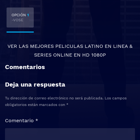
OPCIÓN
1
-VOSE
VER LAS MEJORES
PELICULAS LATINO EN LINEA
&
SERIES ONLINE
EN HD 1080P
Comentarios
Deja una respuesta
Tu dirección de correo electrónico no será publicada.
Los campos
obligatorios están marcados con
*
Comentario
*