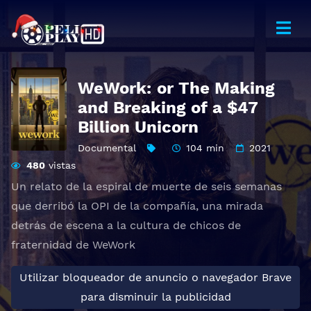
WeWork: or The Making
and Breaking of a $47
Billion Unicorn
Documental
104 min
2021
480
vistas
Un relato de la espiral de muerte de seis semanas
que derribó la OPI de la compañía, una mirada
detrás de escena a la cultura de chicos de
fraternidad de WeWork
Utilizar bloqueador de anuncio o navegador Brave
para disminuir la publicidad