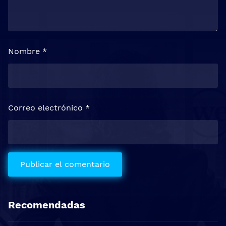
Nombre
*
Correo electrónico
*
Recomendadas