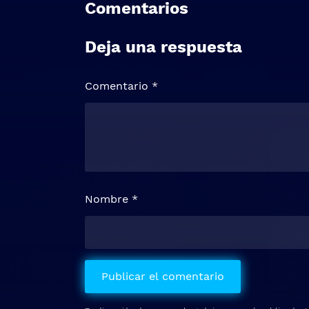
Comentarios
Deja una respuesta
Comentario
*
Nombre
*