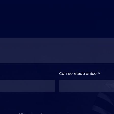
Correo electrónico
*