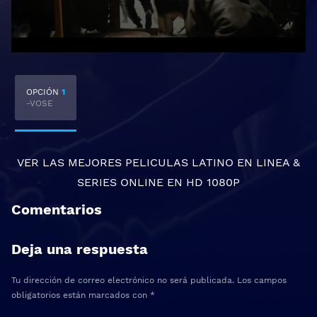
OPCIÓN
1
-VOSE
VER LAS MEJORES
PELICULAS LATINO EN LINEA
&
SERIES ONLINE
EN HD 1080P
Comentarios
Deja una respuesta
Tu dirección de correo electrónico no será publicada.
Los campos
obligatorios están marcados con
*