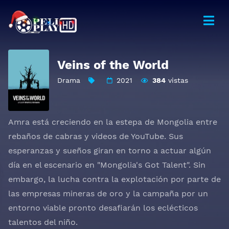
Veins of the World
Drama
2021
384
vistas
Amra está creciendo en la estepa de Mongolia entre
rebaños de cabras y videos de YouTube. Sus
esperanzas y sueños giran en torno a actuar algún
día en el escenario en "Mongolia's Got Talent". Sin
embargo, la lucha contra la explotación por parte de
las empresas mineras de oro y la campaña por un
entorno viable pronto desafiarán los eclécticos
talentos del niño.