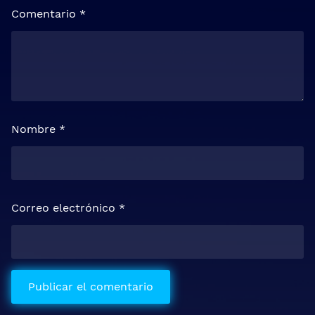
Comentario
*
Nombre
*
Correo electrónico
*