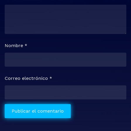
Nombre
*
Correo electrónico
*