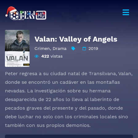
Valan: Valley of Angels
Crimen
,
Drama
2019
422
vistas
Peter regresa a su ciudad natal de Transilvana, Valan,
donde se encontró un cadáver en las montañas
nevadas. La investigación sobre su hermana
desaparecida de 22 años lo lleva al laberinto de
pecados graves del presente y del pasado, donde
debe luchar no solo con los criminales locales sino
también con sus propios demonios.