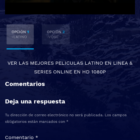
OPCIÓN
1
OPCIÓN
2
-LATINO
-VOSE
VER LAS MEJORES
PELICULAS LATINO EN LINEA
&
SERIES ONLINE
EN HD 1080P
Comentarios
Deja una respuesta
Tu dirección de correo electrónico no será publicada.
Los campos
obligatorios están marcados con
*
Comentario
*