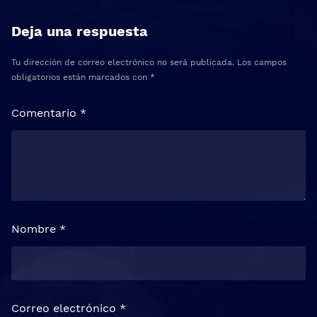
Deja una respuesta
Tu dirección de correo electrónico no será publicada.
Los campos
obligatorios están marcados con
*
Comentario
*
Nombre
*
Correo electrónico
*