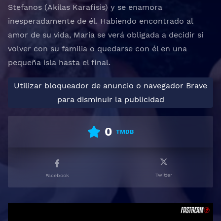
Stefanos (Akilas Karafisis) y se enamora
inesperadamente de él. Habiendo encontrado al
amor de su vida, María se verá obligada a decidir si
volver con su familia o quedarse con él en una
pequeña isla hasta el final.
Utilizar bloqueador de anuncio o navegador Brave
para disminuir la publicidad
0
TMDB
Twitter
Facebook