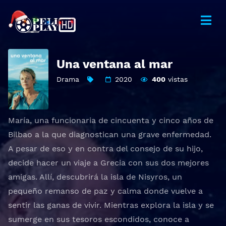
Una ventana al mar
Drama
2020
400
vistas
María, una funcionaria de cincuenta y cinco años de
Bilbao a la que diagnostican una grave enfermedad.
A pesar de eso y en contra del consejo de su hijo,
decide hacer un viaje a Grecia con sus dos mejores
amigas. Allí, descubrirá la isla de Nisyros, un
pequeño remanso de paz y calma donde vuelve a
sentir las ganas de vivir. Mientras explora la isla y se
sumerge en sus tesoros escondidos, conoce a