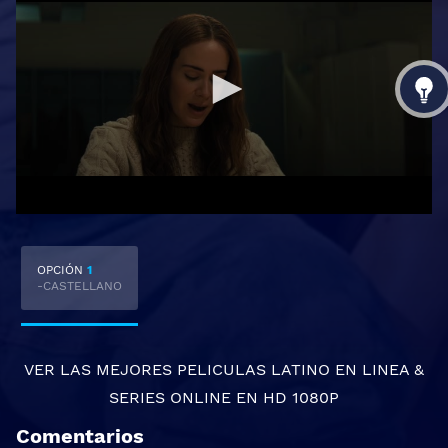
OPCIÓN
1
-CASTELLANO
VER LAS MEJORES
PELICULAS LATINO EN LINEA
&
SERIES ONLINE
EN HD 1080P
Comentarios