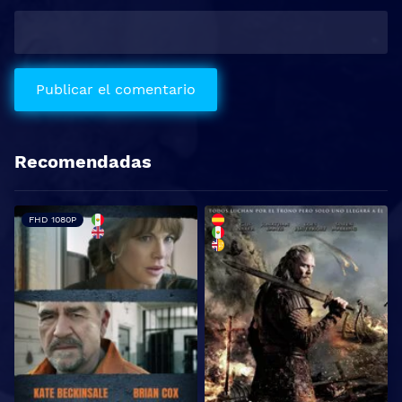
Recomendadas
FHD 1080P