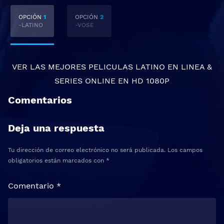
OPCIÓN
1
OPCIÓN
2
-LATINO
-VOSE
VER LAS MEJORES
PELICULAS LATINO EN LINEA
&
SERIES ONLINE
EN HD 1080P
Comentarios
Deja una respuesta
Tu dirección de correo electrónico no será publicada.
Los campos
obligatorios están marcados con
*
Comentario
*