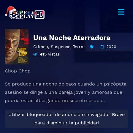
Una Noche Aterradora
Crimen
,
Suspense
,
Terror
2020
415
vistas
Chop Chop
Se produce una noche de caos cuando un psicópata
asesino se dirige a una pareja joven y amorosa que
podría estar albergando un secreto propio.
Utilizar bloqueador de anuncio o navegador Brave
para disminuir la publicidad