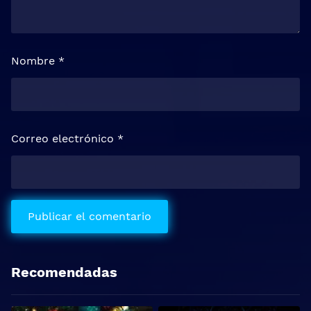
Nombre
*
Correo electrónico
*
Recomendadas