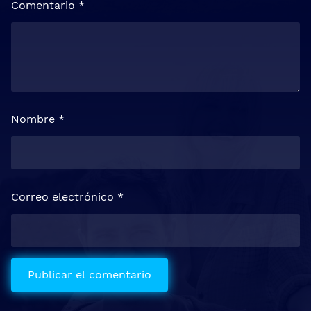
Comentario
*
Nombre
*
Correo electrónico
*