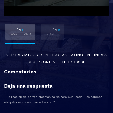
OPCIÓN
1
OPCIÓN
2
-CASTELLANO
-VOSE
VER LAS MEJORES
PELICULAS LATINO EN LINEA
&
SERIES ONLINE
EN HD 1080P
Comentarios
Deja una respuesta
Tu dirección de correo electrónico no será publicada.
Los campos
obligatorios están marcados con
*