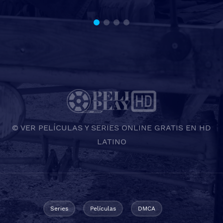
© VER PELÍCULAS Y SERIES ONLINE GRATIS EN HD
LATINO
Series
Películas
DMCA