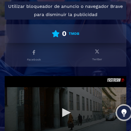
Utilizar bloqueador de anuncio o navegador Brave
para disminuir la publicidad
0
TMDB
Twitter
Facebook