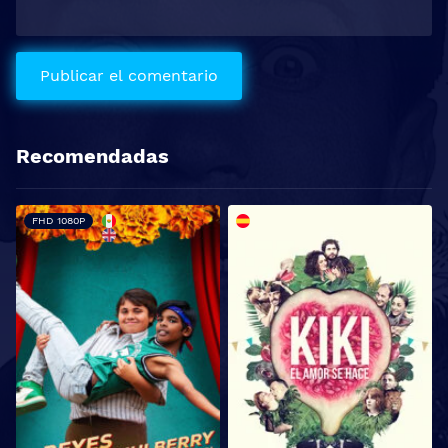
Recomendadas
FHD 1080P