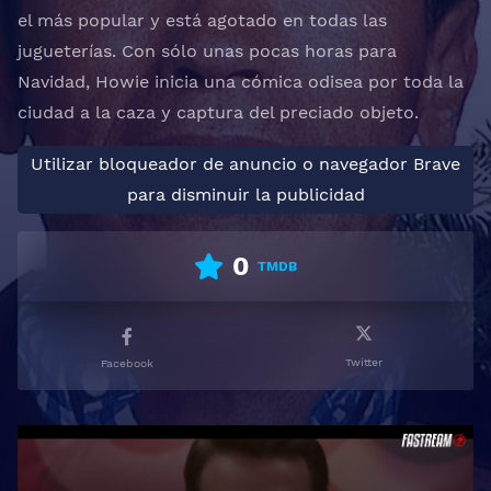
el más popular y está agotado en todas las
jugueterías. Con sólo unas pocas horas para
Navidad, Howie inicia una cómica odisea por toda la
ciudad a la caza y captura del preciado objeto.
Utilizar bloqueador de anuncio o navegador Brave
para disminuir la publicidad
0
TMDB
Twitter
Facebook