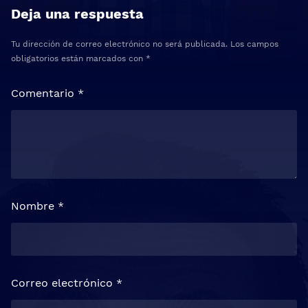
Deja una respuesta
Tu dirección de correo electrónico no será publicada.
Los campos
obligatorios están marcados con
*
Comentario
*
Nombre
*
Correo electrónico
*