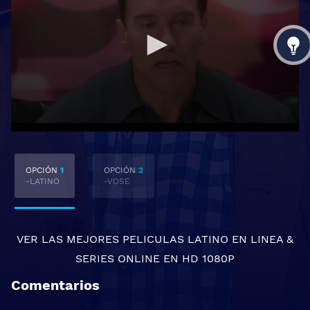
OPCIÓN
1
OPCIÓN
2
-LATINO
-VOSE
VER LAS MEJORES
PELICULAS LATINO EN LINEA
&
SERIES ONLINE
EN HD 1080P
Comentarios