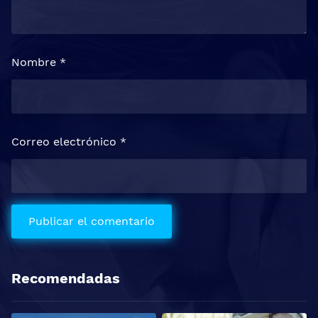
Nombre
*
Correo electrónico
*
Recomendadas