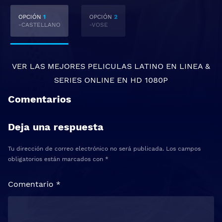
OPCIÓN
1
OPCIÓN
2
-CASTELLANO
-VOSE
VER LAS MEJORES
PELICULAS LATINO EN LINEA
&
SERIES ONLINE
EN HD 1080P
Comentarios
Deja una respuesta
Tu dirección de correo electrónico no será publicada.
Los campos
obligatorios están marcados con
*
Comentario
*