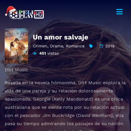
Un amor salvaje
Crimen
,
Drama
,
Romance
2019
451
vistas
Dirt Music
Basada en la novela hómonima, Dirt Music explora la
vida de una pareja y su relación dolorosamente
apasionada. Georgie (Kelly Macdonald) es una chica
australiana que se siente rota por su relación actual
con el pescador Jim Buckridge (David Wenham), ella
pasa su tiempo admirando los paisajes de su nación