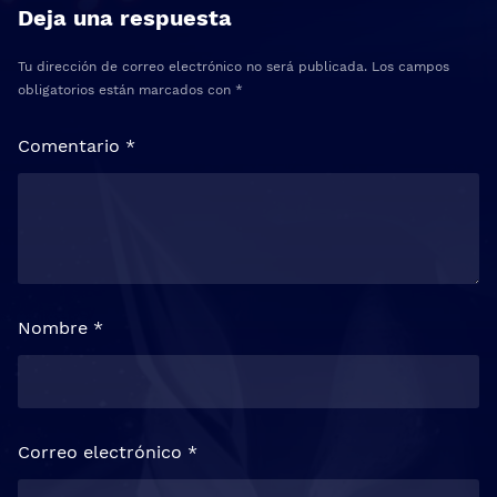
Deja una respuesta
Tu dirección de correo electrónico no será publicada.
Los campos
obligatorios están marcados con
*
Comentario
*
Nombre
*
Correo electrónico
*