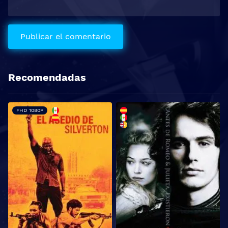
Recomendadas
FHD 1080P