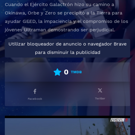
Cuando el Ejército Galactrón hizo su camino a
Okinawa, Orbe y Zero se precipitó a la Tierra para
ayudar GEED, la impaciencia y el compromiso de los
jóvenes Ultraman demostrando ser perjudicial.
Utilizar bloqueador de anuncio o navegador Brave
para disminuir la publicidad
0
TMDB
Twitter
Facebook