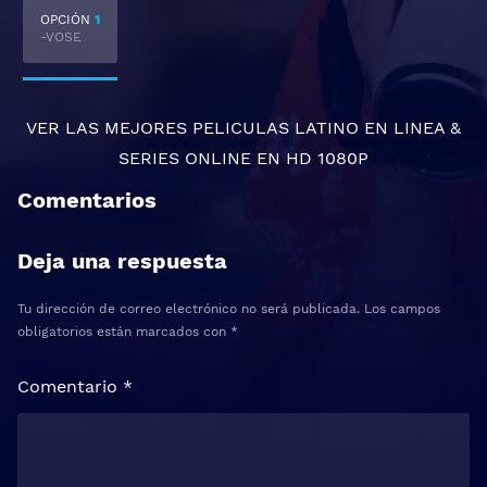
OPCIÓN
1
-VOSE
VER LAS MEJORES
PELICULAS LATINO EN LINEA
&
SERIES ONLINE
EN HD 1080P
Comentarios
Deja una respuesta
Tu dirección de correo electrónico no será publicada.
Los campos
obligatorios están marcados con
*
Comentario
*