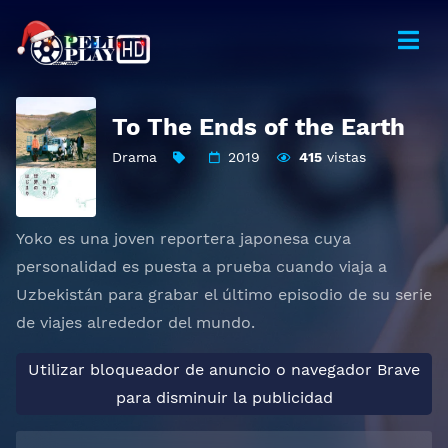
To The Ends of the Earth
Drama
2019
415
vistas
Yoko es una joven reportera japonesa cuya
personalidad es puesta a prueba cuando viaja a
Uzbekistán para grabar el último episodio de su serie
de viajes alrededor del mundo.
Utilizar bloqueador de anuncio o navegador Brave
para disminuir la publicidad