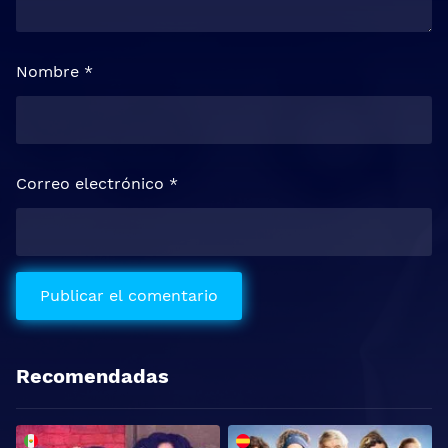
Nombre
*
Correo electrónico
*
Recomendadas