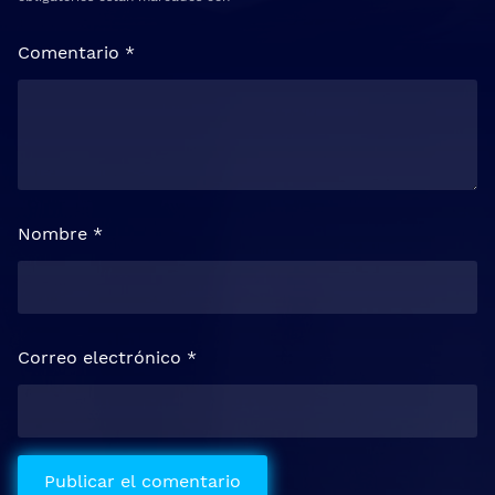
Comentario
*
Nombre
*
Correo electrónico
*