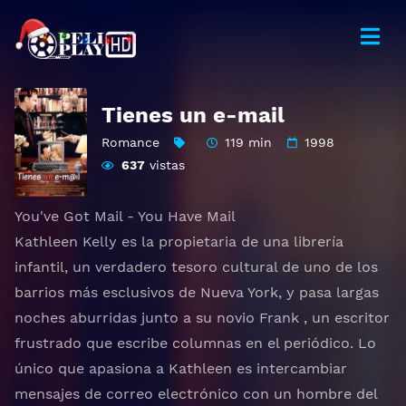
Tienes un e-mail
Romance
119 min
1998
637
vistas
You've Got Mail - You Have Mail
Kathleen Kelly es la propietaria de una librería
infantil, un verdadero tesoro cultural de uno de los
barrios más esclusivos de Nueva York, y pasa largas
noches aburridas junto a su novio Frank , un escritor
frustrado que escribe columnas en el periódico. Lo
único que apasiona a Kathleen es intercambiar
mensajes de correo electrónico con un hombre del