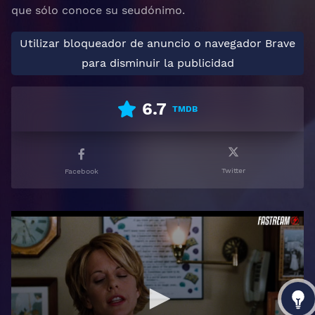
que sólo conoce su seudónimo.
Utilizar bloqueador de anuncio o navegador Brave
para disminuir la publicidad
6.7
TMDB
Twitter
Facebook