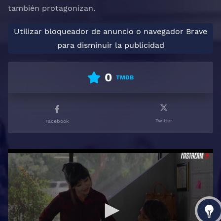
también protagonizan.
Utilizar bloqueador de anuncio o navegador Brave
para disminuir la publicidad
0
TMDB
Twitter
Facebook