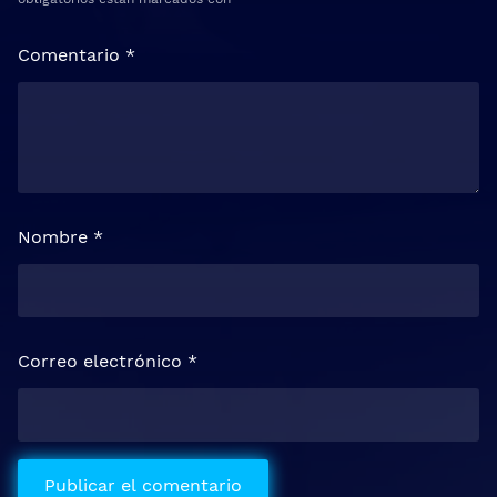
Comentario
*
Nombre
*
Correo electrónico
*