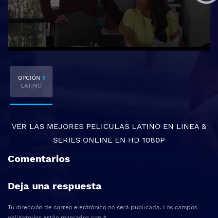
OPCIÓN
1
-LATINO
VER LAS MEJORES
PELICULAS LATINO EN LINEA
&
SERIES ONLINE
EN HD 1080P
Comentarios
Deja una respuesta
Tu dirección de correo electrónico no será publicada.
Los campos
obligatorios están marcados con
*