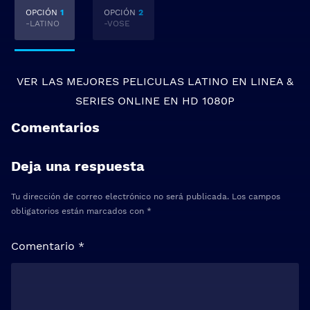
OPCIÓN
1
OPCIÓN
2
-LATINO
-VOSE
VER LAS MEJORES
PELICULAS LATINO EN LINEA
&
SERIES ONLINE
EN HD 1080P
Comentarios
Deja una respuesta
Tu dirección de correo electrónico no será publicada.
Los campos
obligatorios están marcados con
*
Comentario
*