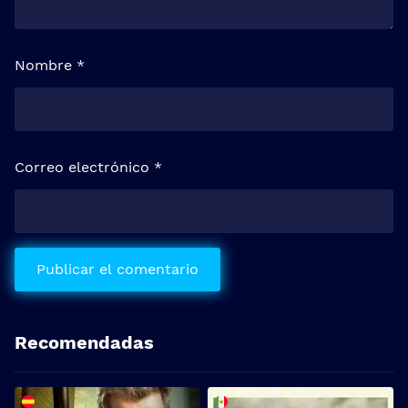
Nombre
*
Correo electrónico
*
Recomendadas