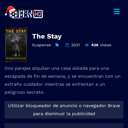
The Stay
Suspense
2021
426
vistas
Dos parejas alquilan una casa aislada para una
escapada de fin de semana, y se encuentran con un
extraño cuidador mientras se enfrentan a un
peligroso secreto.
Utilizar bloqueador de anuncio o navegador Brave
para disminuir la publicidad