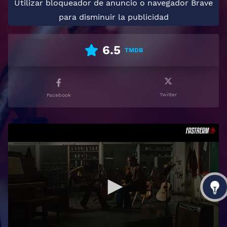
Utilizar bloqueador de anuncio o navegador Brave
para disminuir la publicidad
6.5
TMDB
Twitter
Facebook