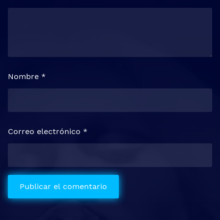
Nombre
*
Correo electrónico
*