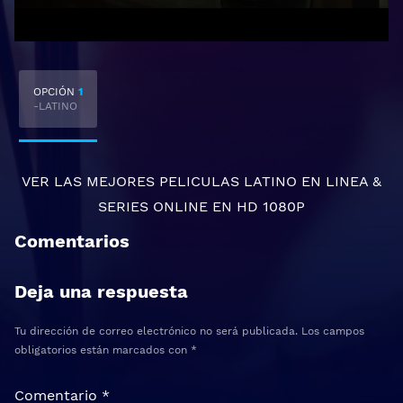
OPCIÓN
1
-LATINO
VER LAS MEJORES
PELICULAS LATINO EN LINEA
&
SERIES ONLINE
EN HD 1080P
Comentarios
Deja una respuesta
Tu dirección de correo electrónico no será publicada.
Los campos
obligatorios están marcados con
*
Comentario
*