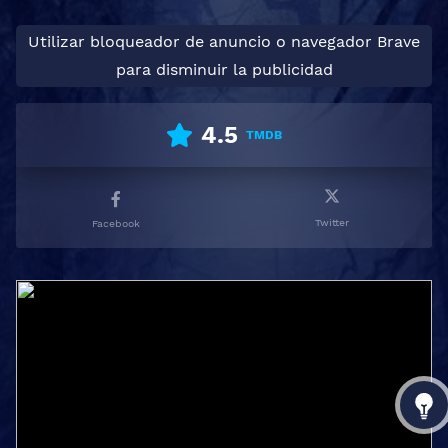
Utilizar bloqueador de anuncio o navegador Brave
para disminuir la publicidad
4.5
TMDB
Twitter
Facebook