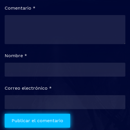
Comentario
*
Nombre
*
Correo electrónico
*