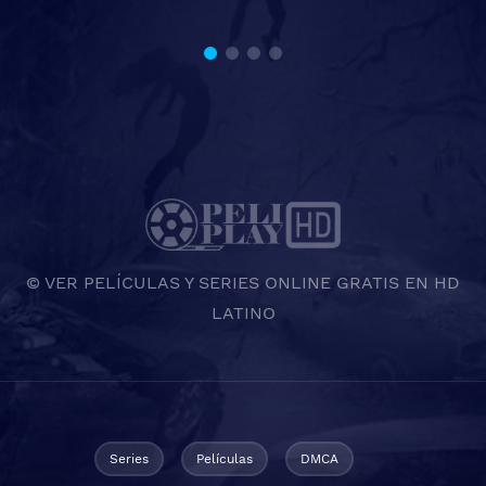
© VER PELÍCULAS Y SERIES ONLINE GRATIS EN HD
LATINO
Series
Películas
DMCA