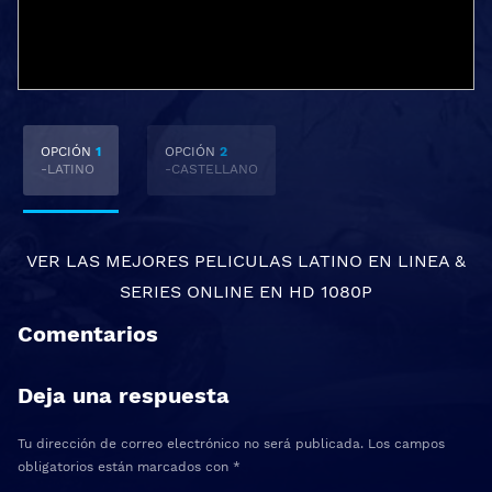
OPCIÓN
1
OPCIÓN
2
-LATINO
-CASTELLANO
VER LAS MEJORES
PELICULAS LATINO EN LINEA
&
SERIES ONLINE
EN HD 1080P
Comentarios
Deja una respuesta
Tu dirección de correo electrónico no será publicada.
Los campos
obligatorios están marcados con
*