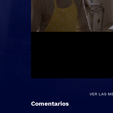
VER LAS M
Comentarios