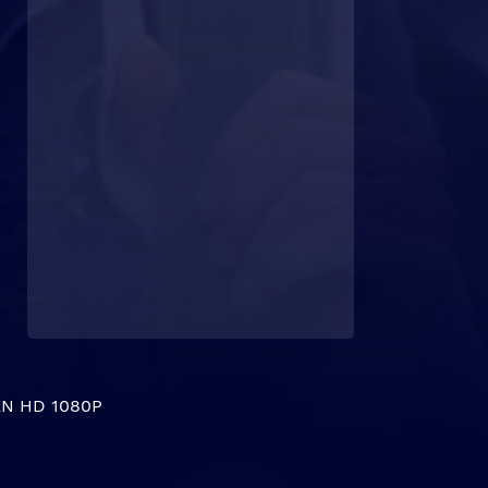
N HD 1080P