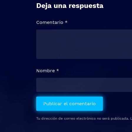
Deja una respuesta
Comentario
*
Nombre
*
Tu dirección de correo electrónico no será publicada.