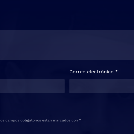
Correo electrónico
*
Los campos obligatorios están marcados con
*