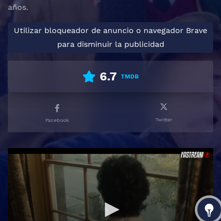
años.
Utilizar bloqueador de anuncio o navegador Brave
para disminuir la publicidad
6.7
TMDB
Twitter
Facebook