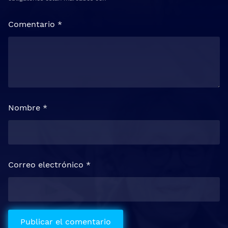
Comentario
*
Nombre
*
Correo electrónico
*