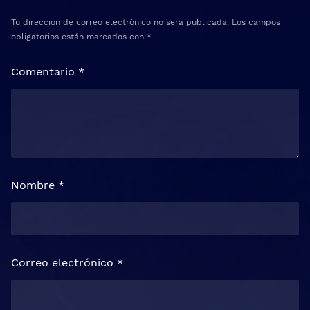
Tu dirección de correo electrónico no será publicada.
Los campos
obligatorios están marcados con
*
Comentario
*
Nombre
*
Correo electrónico
*