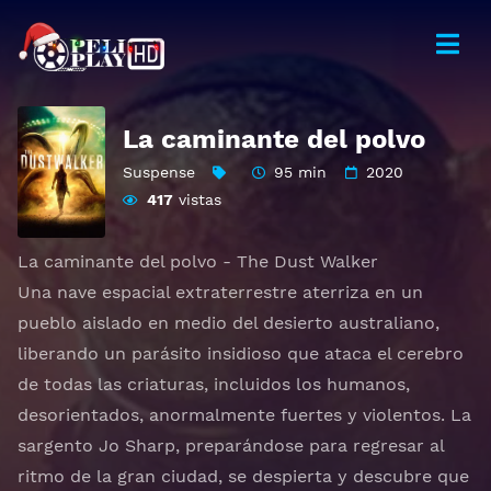
La caminante del polvo
Suspense
95 min
2020
417
vistas
La caminante del polvo - The Dust Walker
Una nave espacial extraterrestre aterriza en un
pueblo aislado en medio del desierto australiano,
liberando un parásito insidioso que ataca el cerebro
de todas las criaturas, incluidos los humanos,
desorientados, anormalmente fuertes y violentos. La
sargento Jo Sharp, preparándose para regresar al
ritmo de la gran ciudad, se despierta y descubre que