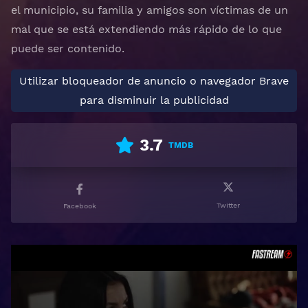
el municipio, su familia y amigos son víctimas de un
mal que se está extendiendo más rápido de lo que
puede ser contenido.
Utilizar bloqueador de anuncio o navegador Brave
para disminuir la publicidad
3.7
TMDB
Twitter
Facebook