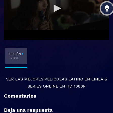
OPCIÓN
1
-VOSE
VER LAS MEJORES
PELICULAS LATINO EN LINEA
&
SERIES ONLINE
EN HD 1080P
Comentarios
Deja una respuesta