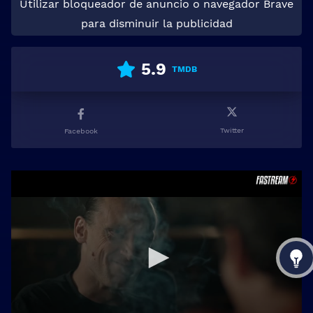
Utilizar bloqueador de anuncio o navegador Brave
para disminuir la publicidad
5.9
TMDB
Twitter
Facebook