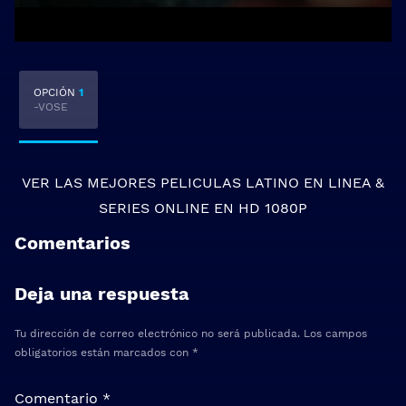
OPCIÓN
1
-VOSE
VER LAS MEJORES
PELICULAS LATINO EN LINEA
&
SERIES ONLINE
EN HD 1080P
Comentarios
Deja una respuesta
Tu dirección de correo electrónico no será publicada.
Los campos
obligatorios están marcados con
*
Comentario
*