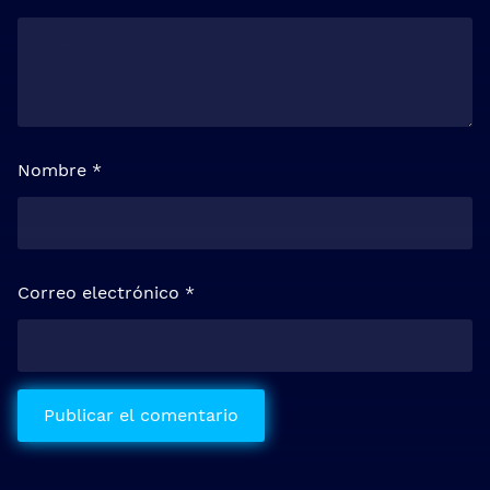
Nombre
*
Correo electrónico
*