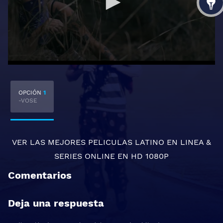
OPCIÓN
1
-VOSE
VER LAS MEJORES
PELICULAS LATINO EN LINEA
&
SERIES ONLINE
EN HD 1080P
Comentarios
Deja una respuesta