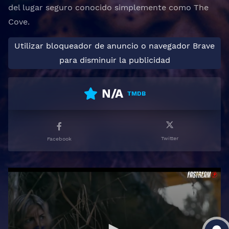
del lugar seguro conocido simplemente como The
Cove.
Utilizar bloqueador de anuncio o navegador Brave
para disminuir la publicidad
N/A
TMDB
Twitter
Facebook