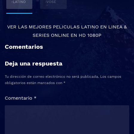
-LATINO
-VOSE
VER LAS MEJORES
PELICULAS LATINO EN LINEA
&
SERIES ONLINE
EN HD 1080P
Comentarios
Deja una respuesta
Tu dirección de correo electrónico no será publicada.
Los campos
obligatorios están marcados con
*
Comentario
*