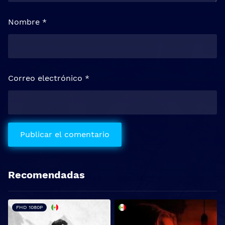
Nombre
*
Correo electrónico
*
Recomendadas
FHD 1080P