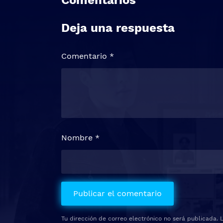
Comentarios
Deja una respuesta
Comentario
*
Nombre
*
Tu dirección de correo electrónico no será publicada.