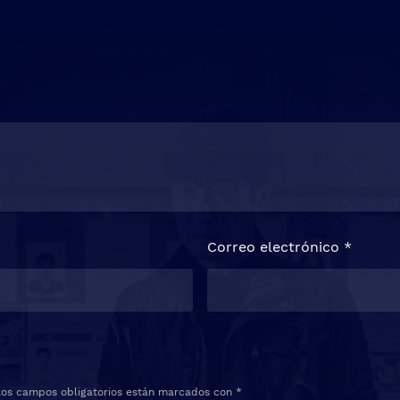
Correo electrónico
*
Los campos obligatorios están marcados con
*