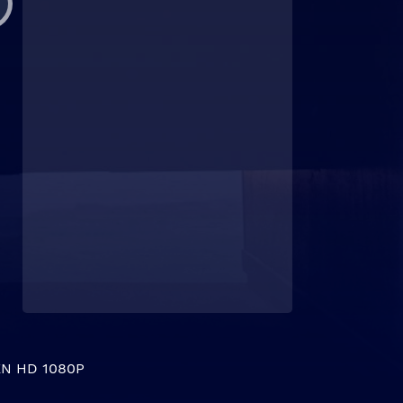
N HD 1080P