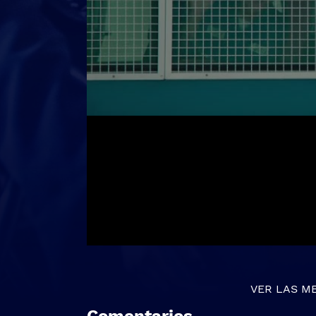
VER LAS M