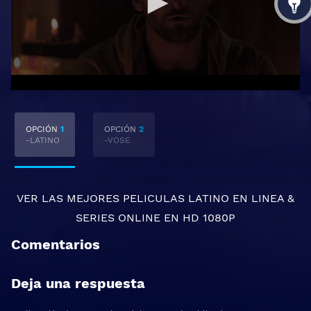
OPCIÓN
1
OPCIÓN
2
-LATINO
-VOSE
VER LAS MEJORES
PELICULAS LATINO EN LINEA
&
SERIES ONLINE
EN HD 1080P
Comentarios
Deja una respuesta