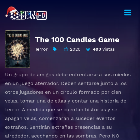
The 100 Candles Game
Terror
2020
493
vistas
Un grupo de amigos debe enfrentarse a sus miedos
en un juego aterrador. Deben sentarse junto a los
otros jugadores en un círculo formado por cien
velas, tomar una de ellas y contar una historia de
terror. A medida que se cuentan historias y se
apagan velas, comenzarán a suceder eventos
extraños. Sentirán extrañas presencias a su
alrededor, acechando en las sombras. Pero NO