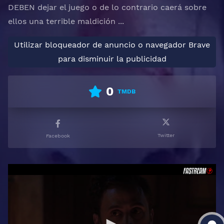
DEBEN dejar el juego o de lo contrario caerá sobre
ellos una terrible maldición ...
Utilizar bloqueador de anuncio o navegador Brave
para disminuir la publicidad
0
TMDB
Twitter
Facebook