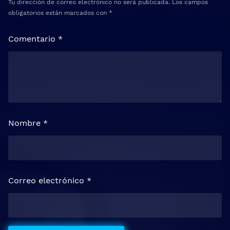
Tu dirección de correo electrónico no será publicada.
Los campos
obligatorios están marcados con
*
Comentario
*
Nombre
*
Correo electrónico
*