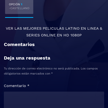
OPCIÓN
1
-CASTELLANO
VER LAS MEJORES
PELICULAS LATINO EN LINEA
&
SERIES ONLINE
EN HD 1080P
Comentarios
Deja una respuesta
Tu dirección de correo electrónico no será publicada.
Los campos
obligatorios están marcados con
*
Comentario
*