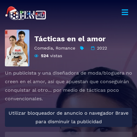
Tácticas en el amor
Comedia
,
Romance
2022
524
vistas
Un publicista y una diseñadora de moda/bloguera no
creen en el amor, así que apuestan que conseguirán
conquistar al otro... por medio de tácticas poco
convencionales.
Utilizar bloqueador de anuncio o navegador Brave
para disminuir la publicidad