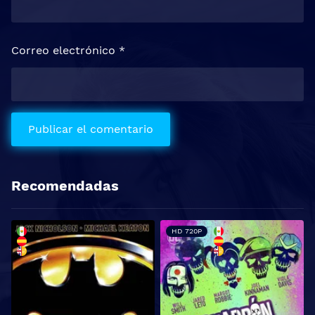
Correo electrónico
*
Recomendadas
HD 720P