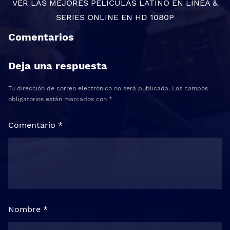
VER LAS MEJORES
PELICULAS LATINO EN LINEA
&
SERIES ONLINE
EN HD 1080P
Comentarios
Deja una respuesta
Tu dirección de correo electrónico no será publicada.
Los campos
obligatorios están marcados con
*
Comentario
*
Nombre
*