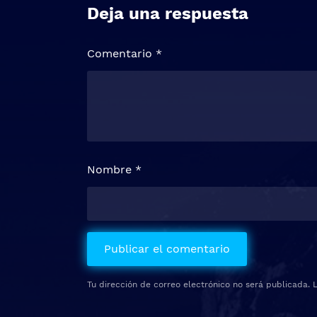
Deja una respuesta
Comentario
*
Nombre
*
Tu dirección de correo electrónico no será publicada.