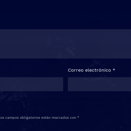
Correo electrónico
*
Los campos obligatorios están marcados con
*