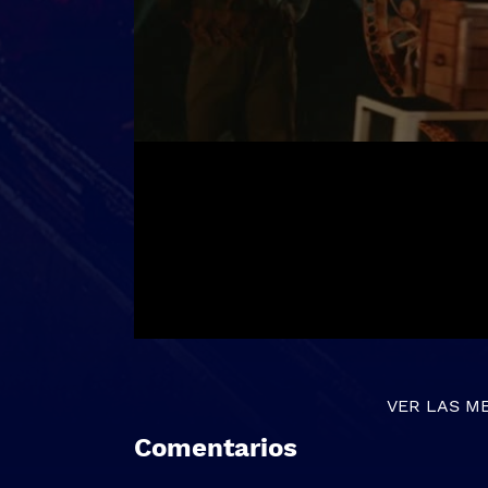
VER LAS M
Comentarios