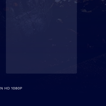
N HD 1080P