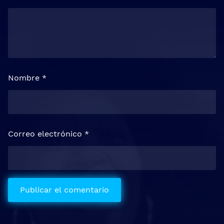
Nombre
*
Correo electrónico
*