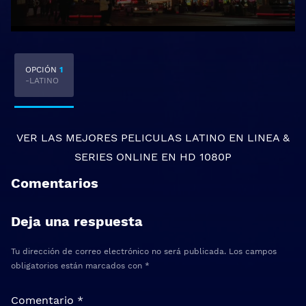
OPCIÓN
1
-LATINO
VER LAS MEJORES
PELICULAS LATINO EN LINEA
&
SERIES ONLINE
EN HD 1080P
Comentarios
Deja una respuesta
Tu dirección de correo electrónico no será publicada.
Los campos
obligatorios están marcados con
*
Comentario
*