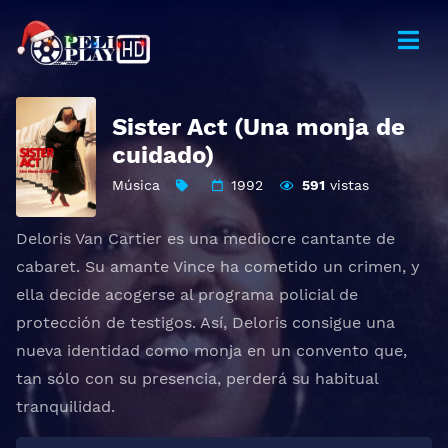
Sister Act (Una monja de
cuidado)
Música
1992
591
vistas
Deloris Van Cartier es una mediocre cantante de
cabaret. Su amante Vince ha cometido un crimen, y
ella decide acogerse al programa policial de
protección de testigos. Así, Deloris consigue una
nueva identidad como monja en un convento que,
tan sólo con su presencia, perderá su habitual
tranquilidad.