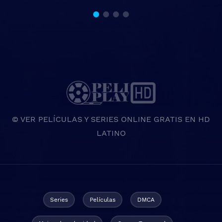
© VER PELÍCULAS Y SERIES ONLINE GRATIS EN HD
LATINO
Series
Películas
DMCA