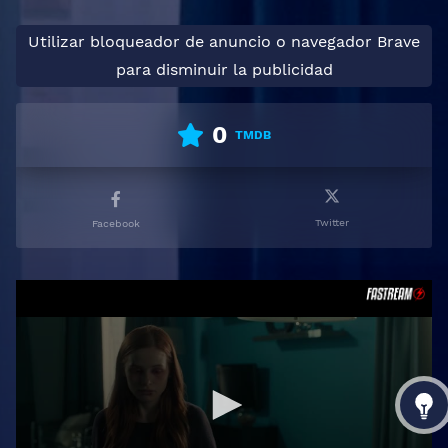
Utilizar bloqueador de anuncio o navegador Brave
para disminuir la publicidad
0
TMDB
Twitter
Facebook