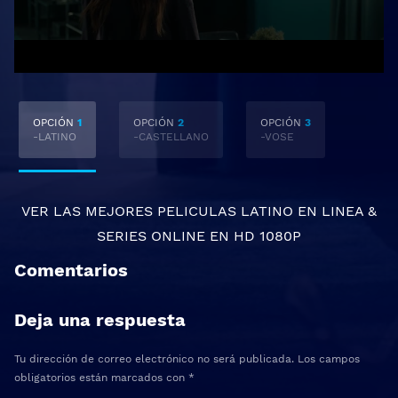
OPCIÓN
1
OPCIÓN
2
OPCIÓN
3
-LATINO
-CASTELLANO
-VOSE
VER LAS MEJORES
PELICULAS LATINO EN LINEA
&
SERIES ONLINE
EN HD 1080P
Comentarios
Deja una respuesta
Tu dirección de correo electrónico no será publicada.
Los campos
obligatorios están marcados con
*