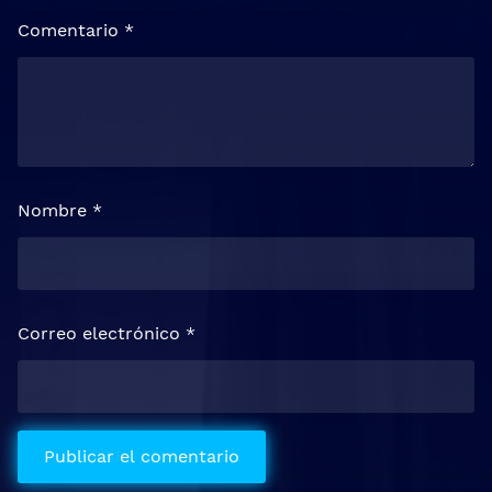
Comentario
*
Nombre
*
Correo electrónico
*