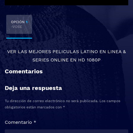
OPCIÓN
1
-VOSE
VER LAS MEJORES
PELICULAS LATINO EN LINEA
&
SERIES ONLINE
EN HD 1080P
Comentarios
Deja una respuesta
Tu dirección de correo electrónico no será publicada.
Los campos
obligatorios están marcados con
*
Comentario
*