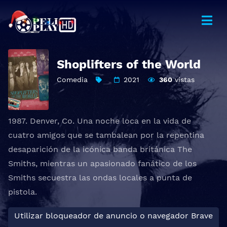
Shoplifters of the World
Comedia
2021
360
vistas
1987. Denver, Co. Una noche loca en la vida de
cuatro amigos que se tambalean por la repentina
desaparición de la icónica banda británica The
Smiths, mientras un apasionado fanático de los
Smiths secuestra las ondas locales a punta de
pistola.
Utilizar bloqueador de anuncio o navegador Brave