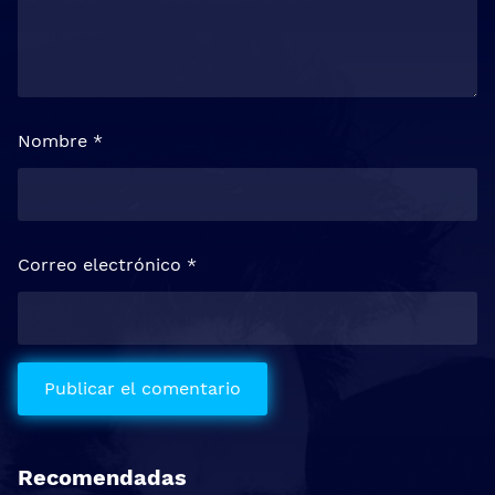
Nombre
*
Correo electrónico
*
Recomendadas