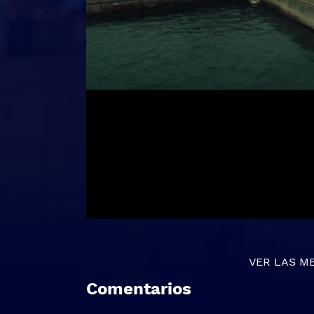
VER LAS M
Comentarios