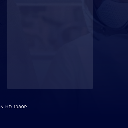
N HD 1080P