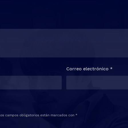
Correo electrónico
*
Los campos obligatorios están marcados con
*