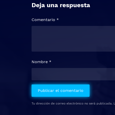
Deja una respuesta
Comentario
*
Nombre
*
Tu dirección de correo electrónico no será publicada.