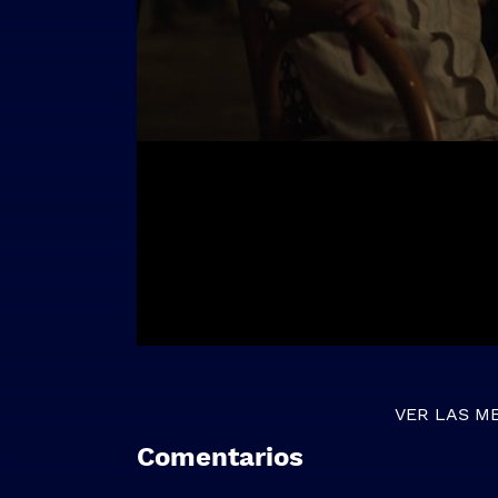
VER LAS M
Comentarios