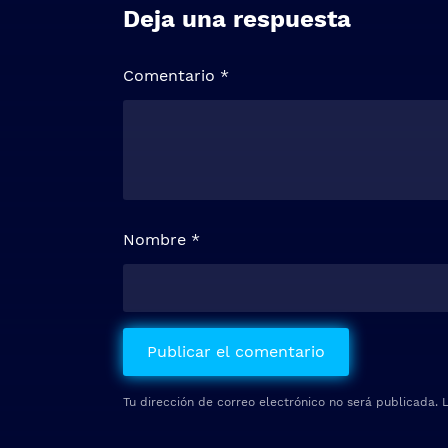
Deja una respuesta
Comentario
*
Nombre
*
Tu dirección de correo electrónico no será publicada.