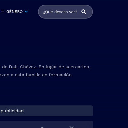
GÉNERO
de Dalí, Chávez. En lugar de acercarlos ,
zan a esta familia en formación.
 publicidad