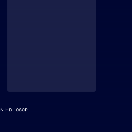
N HD 1080P