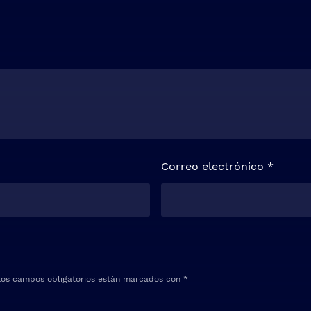
Correo electrónico
*
Los campos obligatorios están marcados con
*