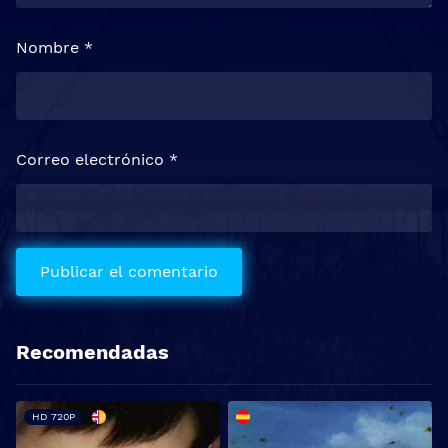
Nombre
*
Correo electrónico
*
Recomendadas
HD 720P