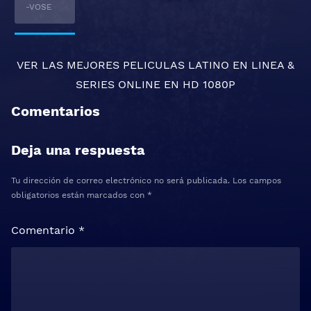
-VOSE
VER LAS MEJORES
PELICULAS LATINO EN LINEA
&
SERIES ONLINE
EN HD 1080P
Comentarios
Deja una respuesta
Tu dirección de correo electrónico no será publicada.
Los campos
obligatorios están marcados con
*
Comentario
*