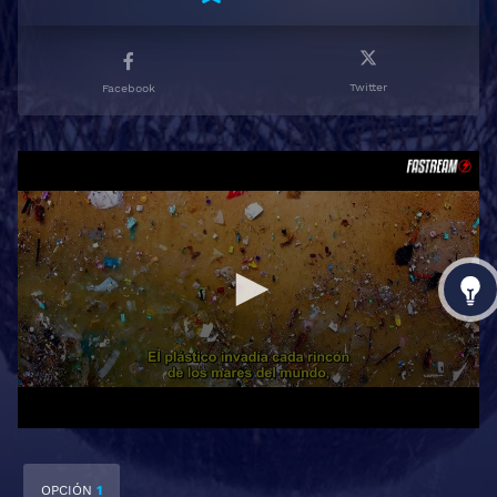
Twitter
Facebook
OPCIÓN
1