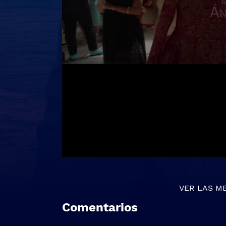
VER LAS M
Comentarios