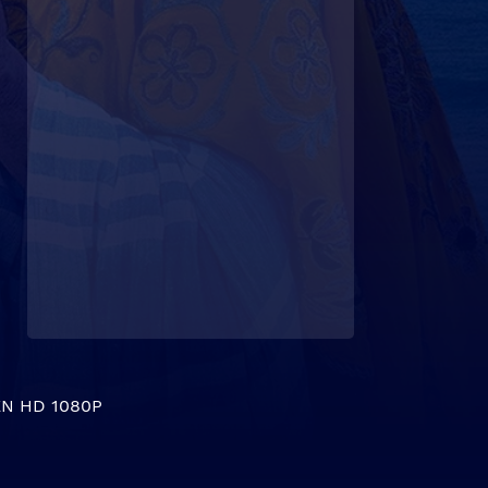
N HD 1080P