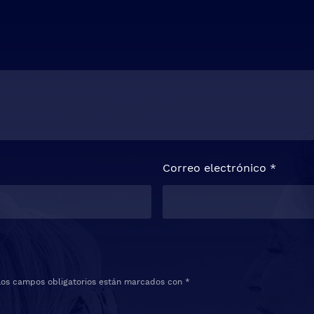
Correo electrónico
*
Los campos obligatorios están marcados con
*