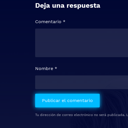
Deja una respuesta
Comentario
*
Nombre
*
Tu dirección de correo electrónico no será publicada.