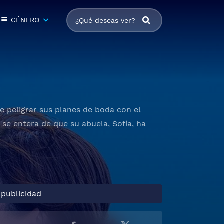
GÉNERO
 peligrar sus planes de boda con el
se entera de que su abuela, Sofía, ha
 publicidad