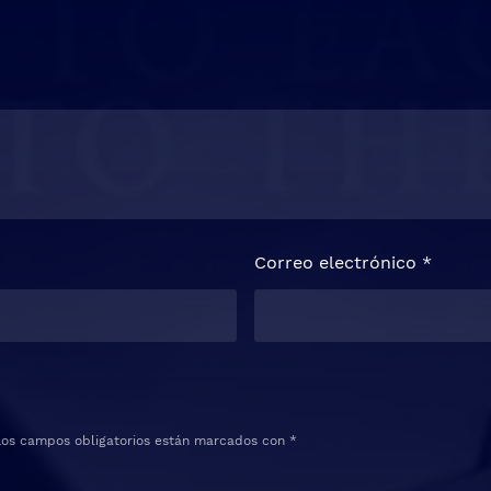
Correo electrónico
*
Los campos obligatorios están marcados con
*