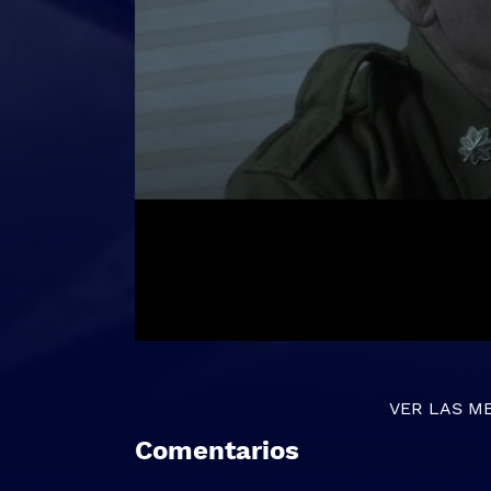
VER LAS M
Comentarios