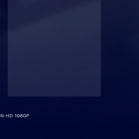
N HD 1080P