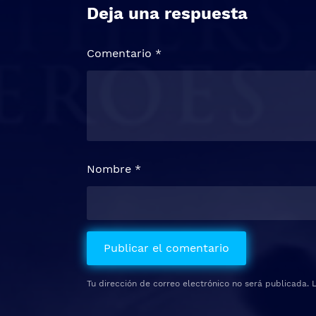
Deja una respuesta
Comentario
*
Nombre
*
Tu dirección de correo electrónico no será publicada.