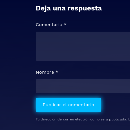
Deja una respuesta
Comentario
*
Nombre
*
Tu dirección de correo electrónico no será publicada.