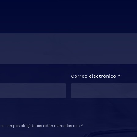
Correo electrónico
*
Los campos obligatorios están marcados con
*