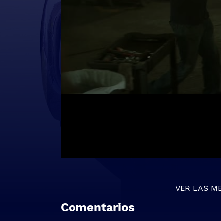
VER LAS M
Comentarios