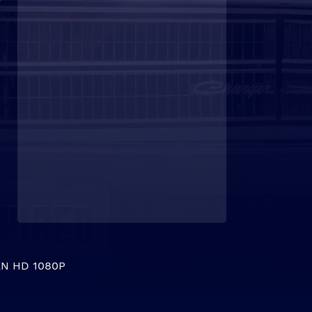
N HD 1080P