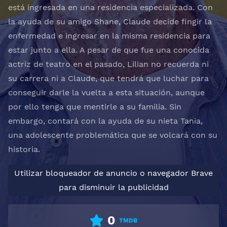
está ingresada en una residencia especializada. Con
la ayuda de su amigo Shane, Claude decide fingir la
enfermedad e ingresar en la misma residencia para
estar junto a ella. A pesar de que fue una conocida
actriz de teatro en el pasado, Lilian no recuerda ni
su carrera ni a Claude, que tendrá que luchar para
conseguir darle la vuelta a esta situación, aunque
por ello tenga que mentirle a su familia. Sin
embargo, contará con la ayuda de su nieta Tania,
una adolescente problemática que se volcará con su
historia.
Utilizar bloqueador de anuncio o navegador Brave
para disminuir la publicidad
0
TMDB