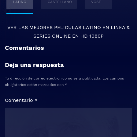
-LATINO
-CASTELLANO
-VOSE
VER LAS MEJORES
PELICULAS LATINO EN LINEA
&
SERIES ONLINE
EN HD 1080P
Comentarios
Deja una respuesta
Tu dirección de correo electrónico no será publicada.
Los campos
obligatorios están marcados con
*
Comentario
*