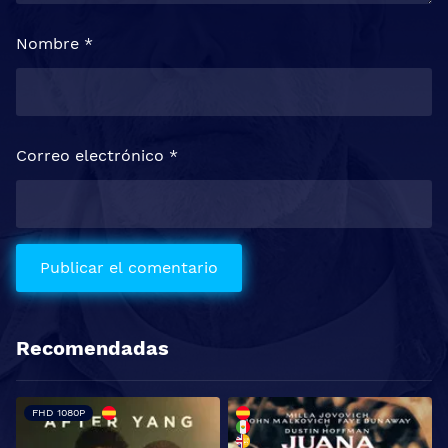
Nombre
*
Correo electrónico
*
Recomendadas
FHD 1080P