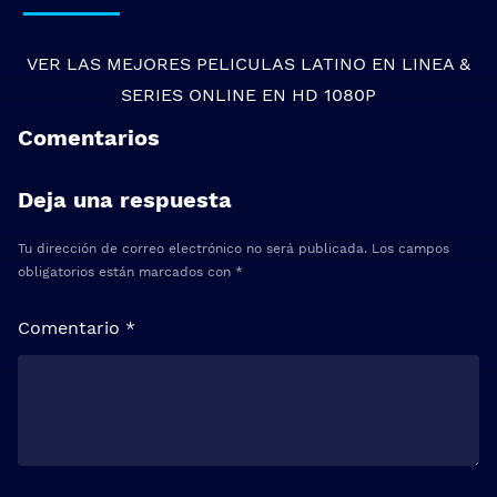
VER LAS MEJORES
PELICULAS LATINO EN LINEA
&
SERIES ONLINE
EN HD 1080P
Comentarios
Deja una respuesta
Tu dirección de correo electrónico no será publicada.
Los campos
obligatorios están marcados con
*
Comentario
*