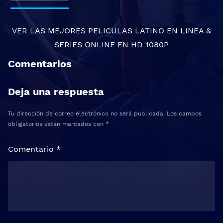
VER LAS MEJORES
PELICULAS LATINO EN LINEA
&
SERIES ONLINE
EN HD 1080P
Comentarios
Deja una respuesta
Tu dirección de correo electrónico no será publicada.
Los campos
obligatorios están marcados con
*
Comentario
*