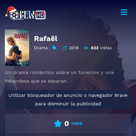
Rafaël
Drama
2018
423
vistas
Un drama romántico sobre un tunecino y una
holandesa que se separan.
Utilizar bloqueador de anuncio o navegador Brave
para disminuir la publicidad
0
TMDB