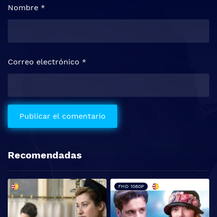
Nombre
*
Correo electrónico
*
Recomendadas
FHD 1080P